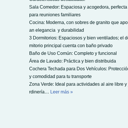
Sala Comedor: Espaciosa y acogedora, perfecta
para reuniones familiares
Cocina: Moderna, con sobres de granito que apo
an elegancia y durabilidad
3 Dormitorios: Espaciosos y bien ventilados; el d
mitorio principal cuenta con baño privado
Baño de Uso Común: Completo y funcional
Área de Lavado: Práctica y bien distribuida
Cochera Techada para Dos Vehículos: Protecci
y comodidad para tu transporte
Zona Verde: Ideal para actividades al aire libre y 
rdinería…
Leer más »