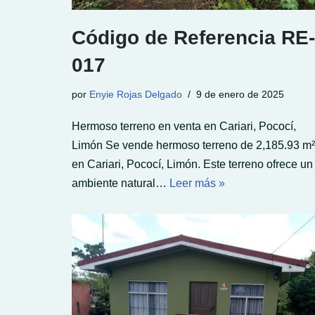
Código de Referencia RE-
017
por
Enyie Rojas Delgado
9 de enero de 2025
Hermoso terreno en venta en Cariari, Pococí,
Limón Se vende hermoso terreno de 2,185.93 m²
en Cariari, Pococí, Limón. Este terreno ofrece un
ambiente natural…
Leer más »