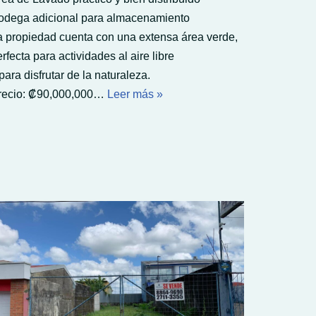
odega adicional para almacenamiento
a propiedad cuenta con una extensa área verde,
rfecta para actividades al aire libre
para disfrutar de la naturaleza.
recio: ₡90,000,000…
Leer más »