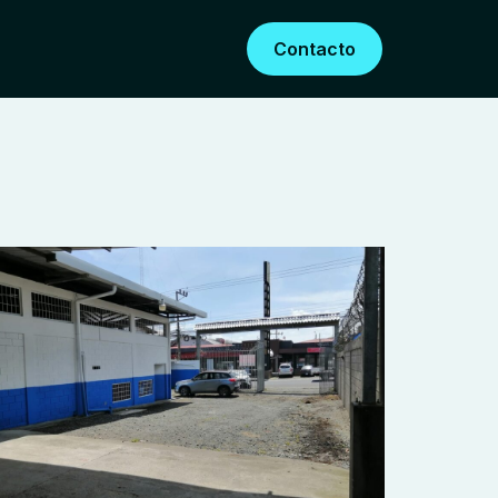
Contacto