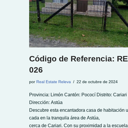
Código de Referencia: RE
026
por
Real Estate Releva
22 de octubre de 2024
Provincia: Limón Cantón: Pococí Distrito: Cariari
Dirección: Astúa
Descubre esta encantadora casa de habitación u
cada en la tranquila área de Astúa,
cerca de Cariari. Con su proximidad a la escuela