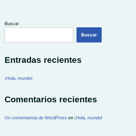
Buscar
Buscar
Entradas recientes
¡Hola, mundo!
Comentarios recientes
Un comentarista de WordPress
en
¡Hola, mundo!