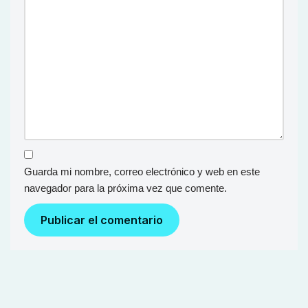
Guarda mi nombre, correo electrónico y web en este
navegador para la próxima vez que comente.