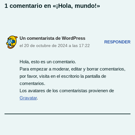
1 comentario en «¡Hola, mundo!»
Un comentarista de WordPress
RESPONDER
el 20 de octubre de 2024 a las 17:22
Hola, esto es un comentario.
Para empezar a moderar, editar y borrar comentarios,
por favor, visita en el escritorio la pantalla de
comentarios.
Los avatares de los comentaristas provienen de
Gravatar
.