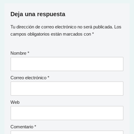
Deja una respuesta
Tu dirección de correo electrónico no será publicada.
Los
campos obligatorios están marcados con
*
Nombre
*
Correo electrónico
*
Web
Comentario
*