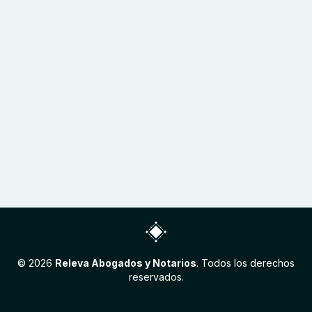
©
2026
Releva Abogados y Notarios
. Todos los derechos
reservados.